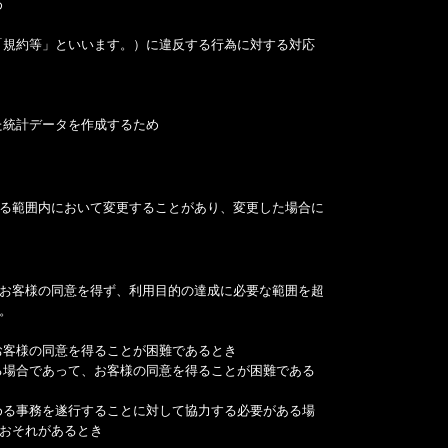
め
「規約等」といいます。）に違反する行為に対する対応
た統計データを作成するため
る範囲内において変更することがあり、変更した場合に
お客様の同意を得ず、利用目的の達成に必要な範囲を超
。
お客様の同意を得ることが困難であるとき
る場合であって、お客様の同意を得ることが困難である
める事務を遂行することに対して協力する必要がある場
おそれがあるとき