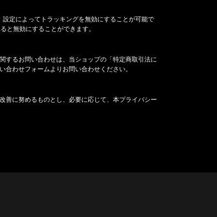
場合は、設定によってトラッキングを無効にすることが可能で
ールされると無効にすることができます。
関するお問い合わせは、当ショップの「特定商取引法に
い合わせフォームよりお問い合わせください。
改善に努めるものとし、必要に応じて、本プライバシー