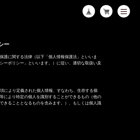
シー
保護に関する法律（以下「個人情報保護法」といいま
シーポリシー」といいます。）に従い、適切な取扱い及
1項により定義された個人情報、すなわち、生存する個
等により特定の個人を識別することができるもの（他の
できることとなるものを含みます。）、もしくは個人識