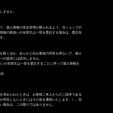
しません。
て、個人情報の安全管理が図られるよう、当ショップの
情報の取扱いの全部又は一部を委託する場合は、委託先
す。
を除くほか、あらかじめお客様の同意を得ないで、個人
への提供には該当しません。
扱いの全部又は一部を委託することに伴って個人情報を
場合
を求められたときは、お客様ご本人からのご請求である
が存在しないときにはその旨を通知いたします。）。但
い場合は、この限りではありません。