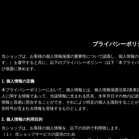
プライバシーポリ
当ショップは、お客様の個人情報保護の重要性について認識し、個人情報の
す。）を遵守すると共に、以下のプライバシーポリシー（以下「本プライバ
び保護に努めます。
1. 個人情報の定義
本プライバシーポリシーにおいて、個人情報とは、個人情報保護法第2条第
人に関する情報であって、当該情報に含まれる氏名、生年月日その他の記述
情報と容易に照合することができ、それにより特定の個人を識別することが
別符号が含まれる情報を意味するものとします。
2. 個人情報の利用目的
当ショップは、お客様の個人情報を、以下の目的で利用致します。
（１） 当ショップサービスの提供のため