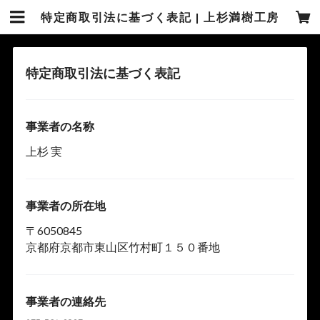
特定商取引法に基づく表記 | 上杉満樹工房
特定商取引法に基づく表記
事業者の名称
上杉 実
事業者の所在地
〒6050845
京都府京都市東山区竹村町１５０番地
事業者の連絡先