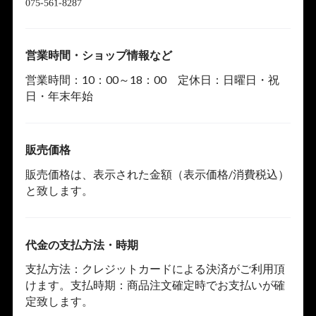
営業時間・ショップ情報など
営業時間：10：00～18：00 定休日：日曜日・祝
日・年末年始
販売価格
販売価格は、表示された金額（表示価格/消費税込）
と致します。
代金の支払方法・時期
支払方法：クレジットカードによる決済がご利用頂
けます。支払時期：商品注文確定時でお支払いが確
定致します。