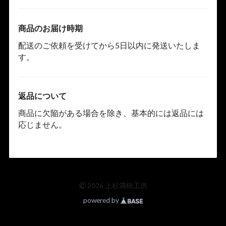
商品のお届け時期
配送のご依頼を受けてから5日以内に発送いたしま
す。
返品について
商品に欠陥がある場合を除き、基本的には返品には
応じません。
©
2026 上杉満樹工房
powered by