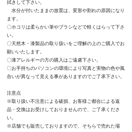
拭きして下さい。
水分が付いたままの放置は、変形や割れの原因になり
ます。
〇ホコリは柔らかい筆やブラシなどで軽くはらって下さ
い。
〇天然木・漆製品の取り扱いをご理解の上のご購入でお
願いいたします。
〇漆アレルギーの方の購入はご遠慮下さい。
〇お手持ちのパソコンの環境により写真と実物の色や風
合いが異なって見える事がありますのでご了承下さい。
注意点
※取り扱い不注意による破損、お客様ご都合による返
品・交換はお受けしておりませんので、ご了承くださ
い。
※店舗でも販売しておりますので、そちらで売れた場