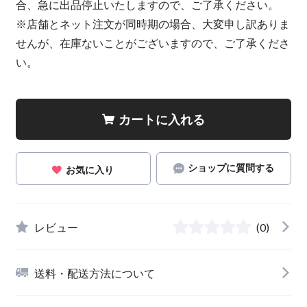
合、急に出品停止いたしますので、ご了承ください。
※店舗とネット注文が同時期の場合、大変申し訳ありま
せんが、在庫ないことがございますので、ご了承くださ
い。
カートに入れる
ショップに質問する
お気に入り
レビュー
(0)
送料・配送方法について