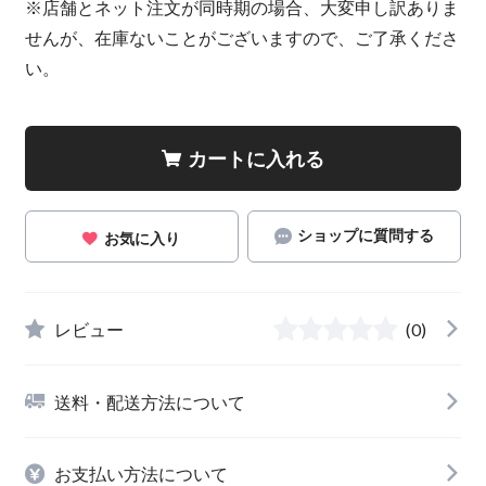
※店舗とネット注文が同時期の場合、大変申し訳ありま
せんが、在庫ないことがございますので、ご了承くださ
い。
カートに入れる
ショップに質問する
お気に入り
レビュー
(0)
送料・配送方法について
お支払い方法について